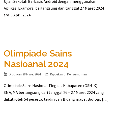
Ujian Sekolah Berbasis Android dengan menggunakan
Aplikasi Examora, berlangsung dari tanggal 27 Maret 2024
s/d 5 April 2024
Olimpiade Sains
Nasioanal 2024
Diposkan
28 Maret 2024
Diposkan di
Pengumuman
Olimpiade Sains Nasional Tingkat Kabupaten (OSN-K)
SMA/MA berlangsung dari tanggal 26 – 27 Maret 2024 yang
diikuti oleh 54 peserta, terdiri dari Bidang mapel Biologi, […]