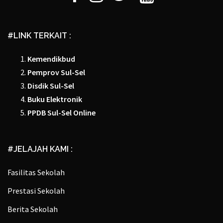
#LINK TERKAIT :
Kemendikbud
Pemprov Sul-Sel
Disdik Sul-Sel
Buku Elektronik
PPDB Sul-Sel Online
#JELAJAH KAMI :
Fasilitas Sekolah
Prestasi Sekolah
Berita Sekolah