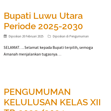
Bupati Luwu Utara
Periode 2025-2030
Diposkan
20 Februari 2025
Diposkan di
Pengumuman
SELAMAT…. Selamat kepada Bupati terpilih, semoga
Amanah menjalankan tugasnya…
PENGUMUMAN
KELULUSAN KELAS XII