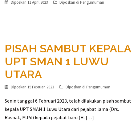
Diposkan
11 April 2023
Diposkan di
Pengumuman
PISAH SAMBUT KEPALA
UPT SMAN 1 LUWU
UTARA
Diposkan
15 Februari 2023
Diposkan di
Pengumuman
Senin tanggal 6 Februari 2023, telah dilakukan pisah sambut
kepala UPT SMAN 1 Luwu Utara dari pejabat lama (Drs.
Rasnal., M.Pd) kepada pejabat baru (H. […]