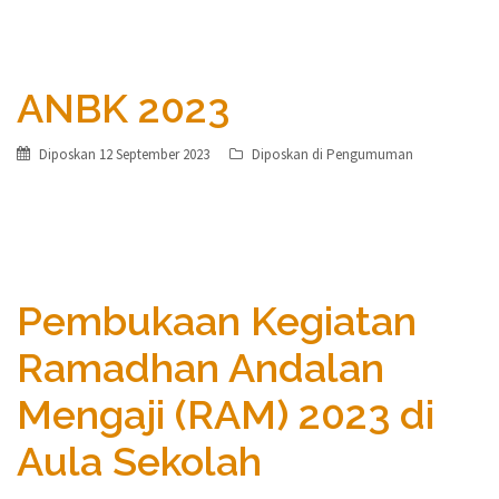
ANBK 2023
Diposkan
12 September 2023
Diposkan di
Pengumuman
Pembukaan Kegiatan
Ramadhan Andalan
Mengaji (RAM) 2023 di
Aula Sekolah