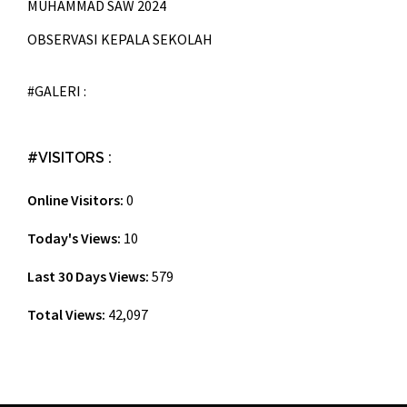
MUHAMMAD SAW 2024
OBSERVASI KEPALA SEKOLAH
#GALERI :
#VISITORS :
Online Visitors:
0
Today's Views:
10
Last 30 Days Views:
579
Total Views:
42,097