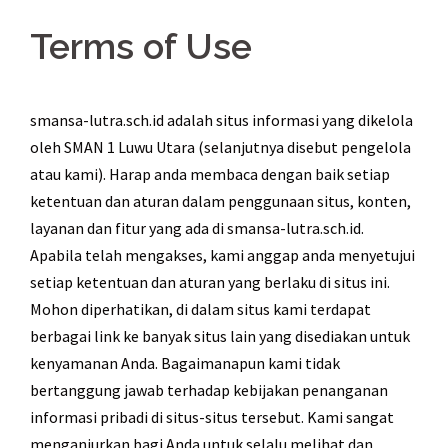
Terms of Use
smansa-lutra.sch.id adalah situs informasi yang dikelola
oleh SMAN 1 Luwu Utara (selanjutnya disebut pengelola
atau kami). Harap anda membaca dengan baik setiap
ketentuan dan aturan dalam penggunaan situs, konten,
layanan dan fitur yang ada di smansa-lutra.sch.id.
Apabila telah mengakses, kami anggap anda menyetujui
setiap ketentuan dan aturan yang berlaku di situs ini.
Mohon diperhatikan, di dalam situs kami terdapat
berbagai link ke banyak situs lain yang disediakan untuk
kenyamanan Anda. Bagaimanapun kami tidak
bertanggung jawab terhadap kebijakan penanganan
informasi pribadi di situs-situs tersebut. Kami sangat
menganjurkan bagi Anda untuk selalu melihat dan