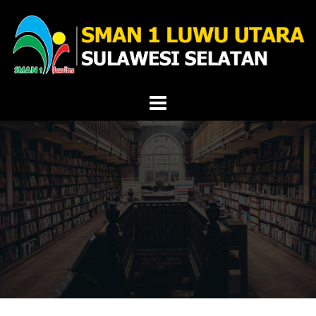
Langsung
ke
isi