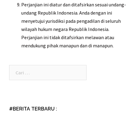
Perjanjian ini diatur dan ditafsirkan sesuai undang-
undang Republik Indonesia. Anda dengan ini
menyetujui yurisdiksi pada pengadilan di seluruh
wilayah hukum negara Republik Indonesia.
Perjanjian ini tidak ditafsirkan melawan atau
mendukung pihak manapun dan di manapun.
Cari
untuk:
#BERITA TERBARU :