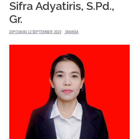
Sifra Adyatiris, S.Pd.,
Gr.
DIPOSKAN
12 SEPTEMBER 2023
SMANSA