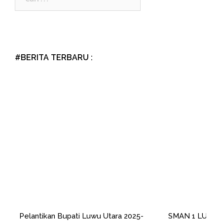
untuk:
#BERITA TERBARU :
Pelantikan Bupati Luwu Utara 2025-
SMAN 1 LUWU