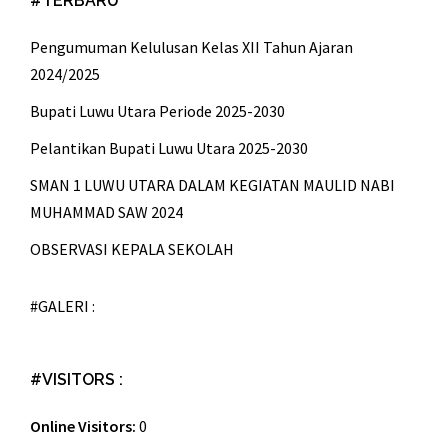
#TERBARU
Pengumuman Kelulusan Kelas XII Tahun Ajaran
2024/2025
Bupati Luwu Utara Periode 2025-2030
Pelantikan Bupati Luwu Utara 2025-2030
SMAN 1 LUWU UTARA DALAM KEGIATAN MAULID NABI
MUHAMMAD SAW 2024
OBSERVASI KEPALA SEKOLAH
#GALERI :
#VISITORS :
Online Visitors:
0