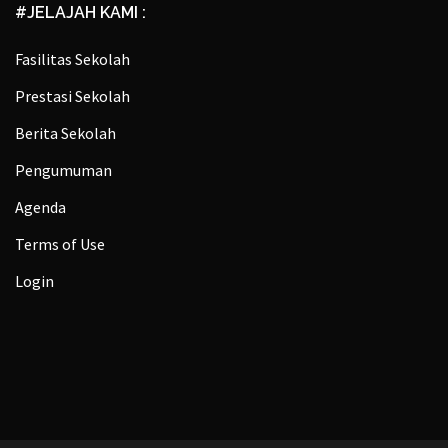
#JELAJAH KAMI :
Fasilitas Sekolah
Prestasi Sekolah
Berita Sekolah
Pengumuman
Agenda
Terms of Use
Login